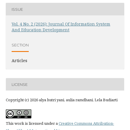
ISSUE
Vol. 4 No. 2 (2026): Journal Of Information System
And Education Development
SECTION
Articles
LICENSE
Copyright (c) 2026 alya hutri yani, aulia ramdhani, Lela Budiarti
This work is licensed under a
Creative Commons Attribution-