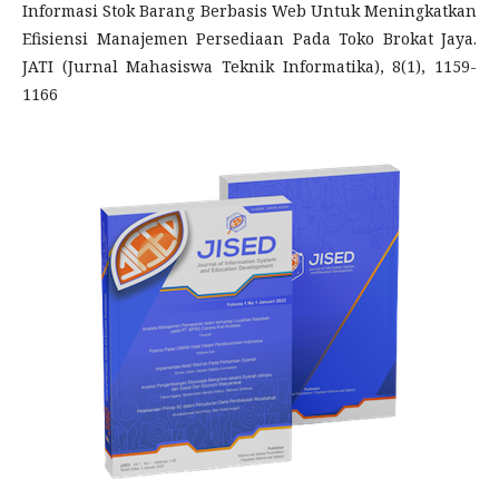
Informasi Stok Barang Berbasis Web Untuk Meningkatkan
Efisiensi Manajemen Persediaan Pada Toko Brokat Jaya.
JATI (Jurnal Mahasiswa Teknik Informatika), 8(1), 1159-
1166