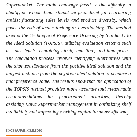
Supermarket. The main challenge faced is the difficulty in
identifying which items should be prioritized for reordering
amidst fluctuating sales levels and product diversity, which
poses the risk of understocking or overstocking. The method
used is the Technique of Preference Ordering by Similarity to
the Ideal Solution (TOPSIS), utilizing evaluation criteria such
as sales levels, remaining stock, lead time, and item prices.
The calculation process involves identifying alternatives with
the shortest distance from the positive ideal solution and the
longest distance from the negative ideal solution to produce a
final preference value. The results show that the application of
the TOPSIS method provides more accurate and measurable
recommendations for procurement priorities, thereby
assisting Dawa Supermarket management in optimizing shelf
availability and improving working capital turnover efficiency
DOWNLOADS