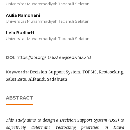
Universitas Muhammadiyah Tapanuli Selatan
Aulia Ramdhani
Universitas Muhammadiyah Tapanuli Selatan
Lela Budiarti
Universitas Muhammadiyah Tapanuli Selatan
DOI:
https://doi.org/10.62386/jised.v4i2.243
Decision Support System, TOPSIS, Restoocking,
Keywords:
Sales Rate, Alfamidi Sadabuan
ABSTRACT
This study aims to design a Decision Support System (DSS) to
objectively determine restocking priorities in Dawa