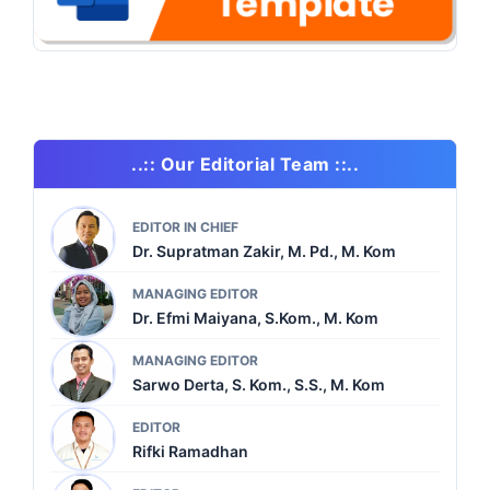
..:: Our Editorial Team ::..
EDITOR IN CHIEF
Dr. Supratman Zakir, M. Pd., M. Kom
MANAGING EDITOR
Dr. Efmi Maiyana, S.Kom., M. Kom
MANAGING EDITOR
Sarwo Derta, S. Kom., S.S., M. Kom
EDITOR
Rifki Ramadhan