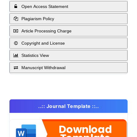
Open Access Statement
Plagiarism Policy
Article Processing Charge
Copyright and License
Statistics View
Manuscript Withdrawal
..:: Journal Template ::..