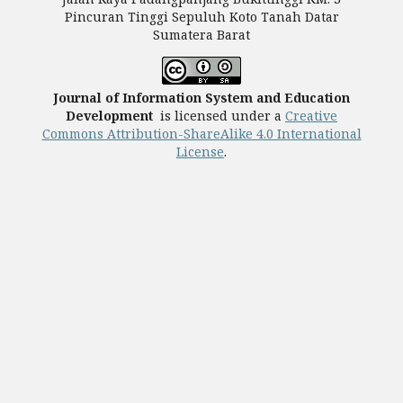
Pincuran Tinggi Sepuluh Koto Tanah Datar
Sumatera Barat
Journal of Information System and Education
Development
is licensed under a
Creative
Commons Attribution-ShareAlike 4.0 International
License
.