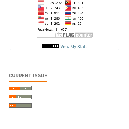
View My Stats
CURRENT ISSUE