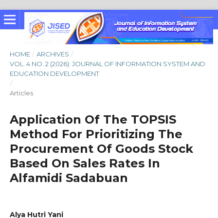
HOME
/
ARCHIVES
/
VOL. 4 NO. 2 (2026): JOURNAL OF INFORMATION SYSTEM AND
EDUCATION DEVELOPMENT
/
Articles
Application Of The TOPSIS
Method For Prioritizing The
Procurement Of Goods Stock
Based On Sales Rates In
Alfamidi Sadabuan
Alya Hutri Yani