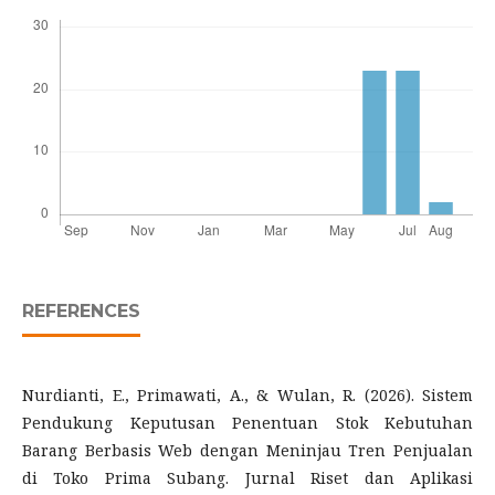
REFERENCES
Nurdianti, E., Primawati, A., & Wulan, R. (2026). Sistem
Pendukung Keputusan Penentuan Stok Kebutuhan
Barang Berbasis Web dengan Meninjau Tren Penjualan
di Toko Prima Subang. Jurnal Riset dan Aplikasi