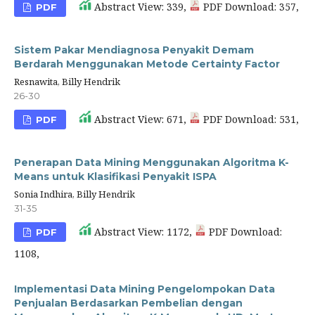
Abstract View: 339,
PDF Download: 357,
PDF
Sistem Pakar Mendiagnosa Penyakit Demam
Berdarah Menggunakan Metode Certainty Factor
Resnawita, Billy Hendrik
26-30
Abstract View: 671,
PDF Download: 531,
PDF
Penerapan Data Mining Menggunakan Algoritma K-
Means untuk Klasifikasi Penyakit ISPA
Sonia Indhira, Billy Hendrik
31-35
Abstract View: 1172,
PDF Download:
PDF
1108,
Implementasi Data Mining Pengelompokan Data
Penjualan Berdasarkan Pembelian dengan