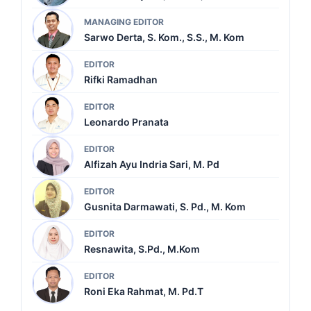
MANAGING EDITOR
Sarwo Derta, S. Kom., S.S., M. Kom
EDITOR
Rifki Ramadhan
EDITOR
Leonardo Pranata
EDITOR
Alfizah Ayu Indria Sari, M. Pd
EDITOR
Gusnita Darmawati, S. Pd., M. Kom
EDITOR
Resnawita, S.Pd., M.Kom
EDITOR
Roni Eka Rahmat, M. Pd.T