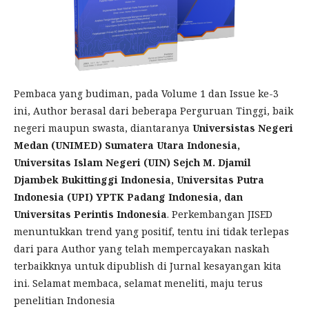
Pembaca yang budiman, pada Volume 1 dan Issue ke-3
ini, Author berasal dari beberapa Perguruan Tinggi, baik
negeri maupun swasta, diantaranya
Universistas Negeri
Medan (UNIMED) Sumatera Utara Indonesia,
Universitas Islam Negeri (UIN) Sejch M. Djamil
Djambek Bukittinggi Indonesia, Universitas Putra
Indonesia (UPI) YPTK Padang Indonesia, dan
Universitas Perintis Indonesia
. Perkembangan JISED
menuntukkan trend yang positif, tentu ini tidak terlepas
dari para Author yang telah mempercayakan naskah
terbaikknya untuk dipublish di Jurnal kesayangan kita
ini. Selamat membaca, selamat meneliti, maju terus
penelitian Indonesia