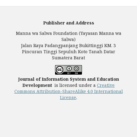
Publisher and Address
Manna wa Salwa Foundation (Yayasan Manna wa
Salwa)
Jalan Raya Padangpanjang Bukittinggi KM. 3
Pincuran Tinggi Sepuluh Koto Tanah Datar
Sumatera Barat
Journal of Information System and Education
Development
is licensed under a
Creative
Commons Attribution-ShareAlike 4.0 International
License
.