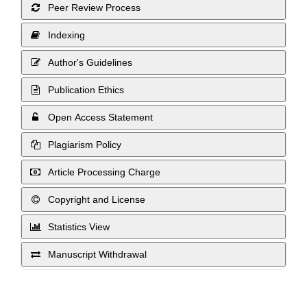
Peer Review Process
Indexing
Author's Guidelines
Publication Ethics
Open Access Statement
Plagiarism Policy
Article Processing Charge
Copyright and License
Statistics View
Manuscript Withdrawal