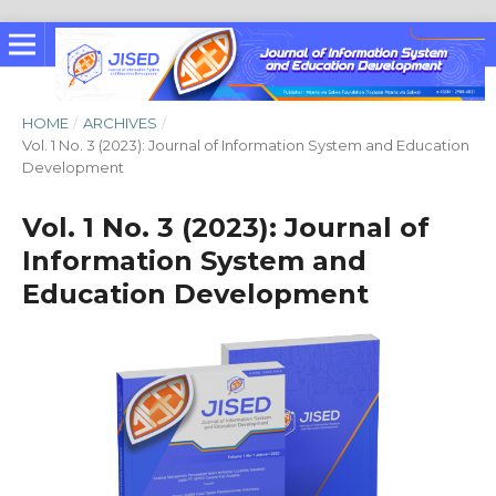
HOME
/
ARCHIVES
/
Vol. 1 No. 3 (2023): Journal of Information System and Education
Development
Vol. 1 No. 3 (2023): Journal of
Information System and
Education Development