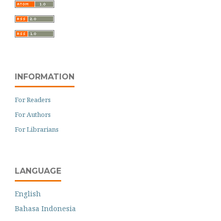
INFORMATION
For Readers
For Authors
For Librarians
LANGUAGE
English
Bahasa Indonesia