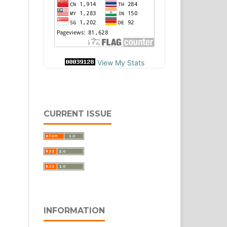
View My Stats
CURRENT ISSUE
INFORMATION